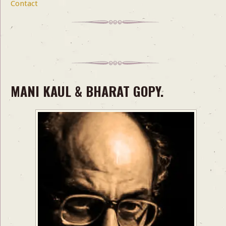
Contact
MANI KAUL & BHARAT GOPY.