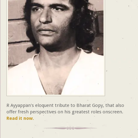
R Ayyappan's eloquent tribute to Bharat Gopy, that also
offer fresh perspectives on his greatest roles onscreen.
Read it now.