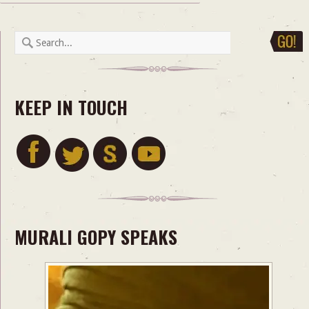
KEEP IN TOUCH
MURALI GOPY SPEAKS