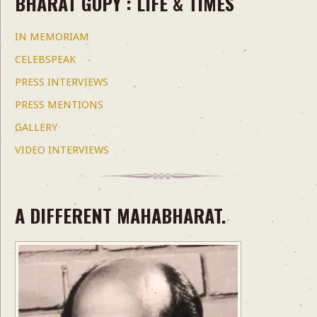
BHARAT GOPY : LIFE & TIMES
IN MEMORIAM
CELEBSPEAK
PRESS INTERVIEWS
PRESS MENTIONS
GALLERY
VIDEO INTERVIEWS
A DIFFERENT MAHABHARAT.