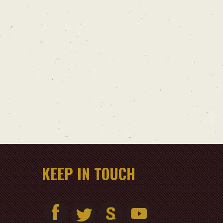
KEEP IN TOUCH