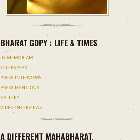
BHARAT GOPY : LIFE & TIMES
IN MEMORIAM
CELEBSPEAK
PRESS INTERVIEWS
PRESS MENTIONS
GALLERY
VIDEO INTERVIEWS
A DIFFERENT MAHABHARAT.