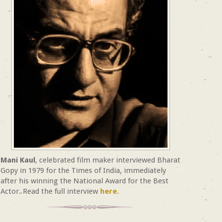
Mani Kaul
, celebrated film maker interviewed Bharat
Gopy in 1979 for the Times of India, immediately
after his winning the National Award for the Best
Actor. Read the full interview
here.