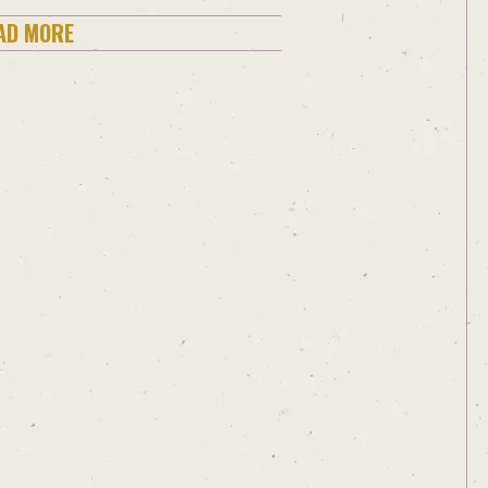
AD MORE