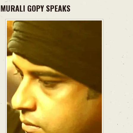
MURALI GOPY SPEAKS