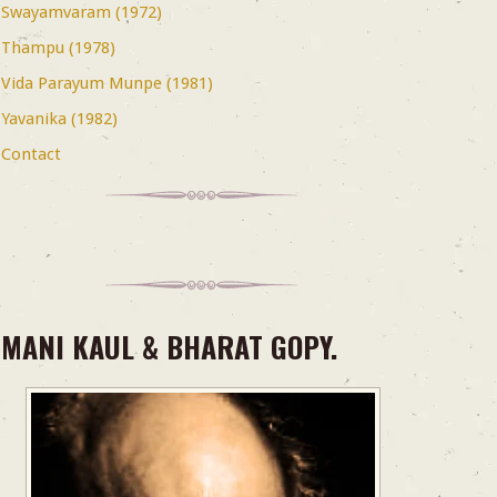
Swayamvaram (1972)
Thampu (1978)
Vida Parayum Munpe (1981)
Yavanika (1982)
Contact
MANI KAUL & BHARAT GOPY.